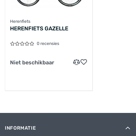
Herenfiets
HERENFIETS GAZELLE
0 recensies
Niet beschikbaar
INFORMATIE