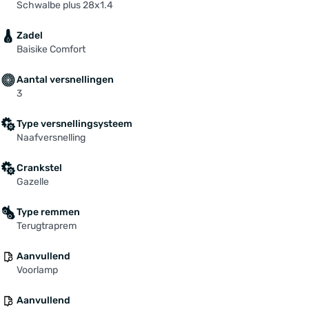
Schwalbe plus 28x1.4
Zadel
Baisike Comfort
Aantal versnellingen
3
Type versnellingsysteem
Naafversnelling
Crankstel
Gazelle
Type remmen
Terugtraprem
Aanvullend
Voorlamp
Aanvullend