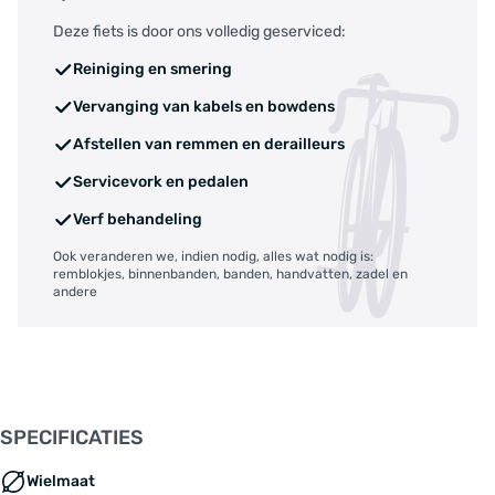
Deze fiets is door ons volledig geserviced:
Reiniging en smering
Vervanging van kabels en bowdens
Afstellen van remmen en derailleurs
Servicevork en pedalen
Verf behandeling
Ook veranderen we, indien nodig, alles wat nodig is:
remblokjes, binnenbanden, banden, handvatten, zadel en
andere
SPECIFICATIES
Wielmaat