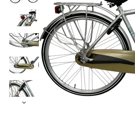
• GRATIS VERZEN