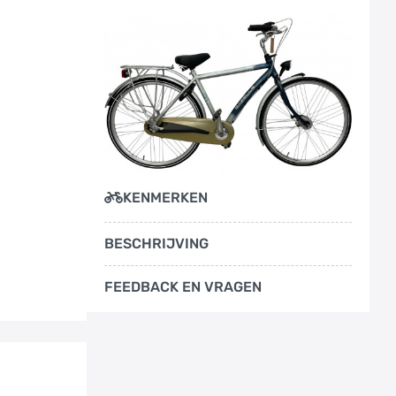
KENMERKEN
BESCHRIJVING
FEEDBACK EN VRAGEN