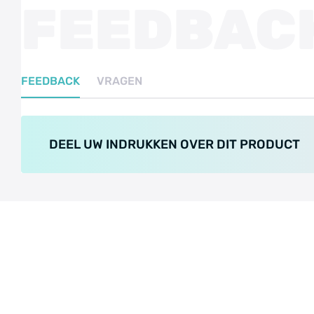
FEEDBAC
FEEDBACK
VRAGEN
DEEL UW INDRUKKEN OVER DIT PRODUCT