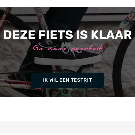
DEZE FIETS IS KLAAR
Ga naar proefrit
IK WIL EEN TESTRIT