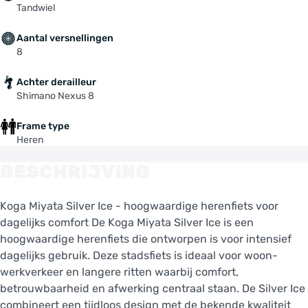
Tandwiel
Aantal versnellingen
8
Achter derailleur
Shimano Nexus 8
Frame type
Heren
BESCHRIJVING
Koga Miyata Silver Ice - hoogwaardige herenfiets voor
dagelijks comfort De Koga Miyata Silver Ice is een
hoogwaardige herenfiets die ontworpen is voor intensief
dagelijks gebruik. Deze stadsfiets is ideaal voor woon-
werkverkeer en langere ritten waarbij comfort,
betrouwbaarheid en afwerking centraal staan. De Silver Ice
combineert een tijdloos design met de bekende kwaliteit