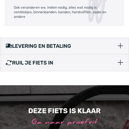
Ook veranderen we, indien nodig, alles wat nodig is:
remblokjes, binnenbanden, banden, handvatten, zadel en
andere
LEVERING EN BETALING
RUIL JE FIETS IN
DEZE FIETS IS KLAAR
Ga naar proefrit