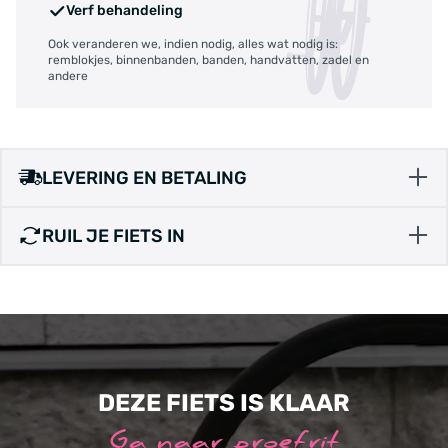
Verf behandeling
Ook veranderen we, indien nodig, alles wat nodig is:
remblokjes, binnenbanden, banden, handvatten, zadel en
andere
LEVERING EN BETALING
RUIL JE FIETS IN
DEZE FIETS IS KLAAR
Ga naar proefrit