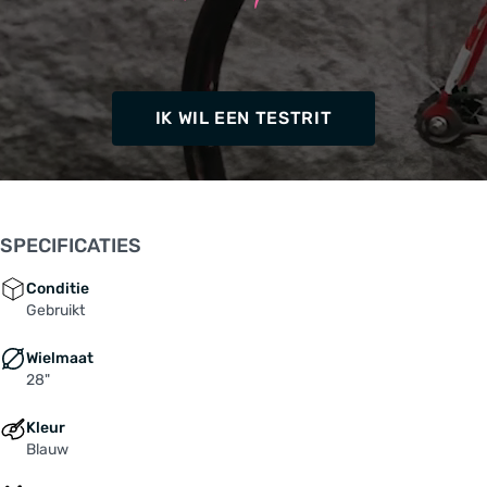
IK WIL EEN TESTRIT
SPECIFICATIES
Conditie
Gebruikt
Wielmaat
28"
Kleur
Blauw