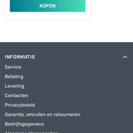
KOPEN
INFORMATIE
Service
Betaling
Levering
Contacten
Privacybeleid
Garantie, omruilen en retourneren
Bedrijfsgegevens