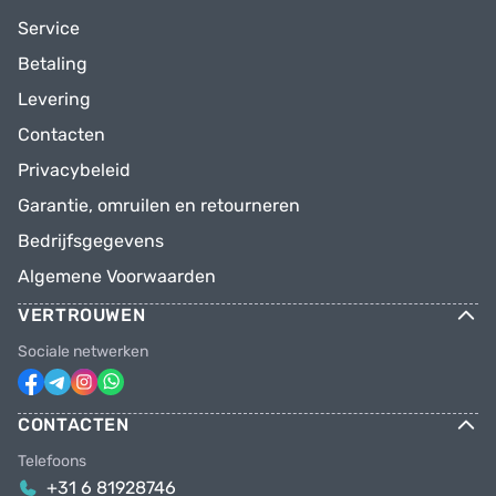
Service
Betaling
Levering
Contacten
Privacybeleid
Garantie, omruilen en retourneren
Bedrijfsgegevens
Algemene Voorwaarden
VERTROUWEN
Sociale netwerken
CONTACTEN
Telefoons
+31 6 81928746