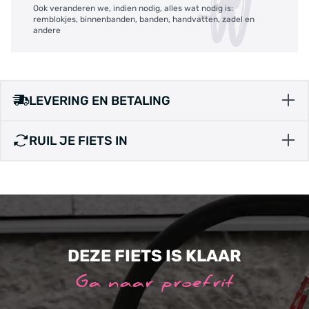
Ook veranderen we, indien nodig, alles wat nodig is:
remblokjes, binnenbanden, banden, handvatten, zadel en
andere
LEVERING EN BETALING
RUIL JE FIETS IN
DEZE FIETS IS KLAAR
Ga naar proefrit