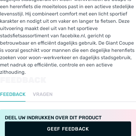
een herenfiets die moeiteloos past in een actieve stedelijke
levensstijl. Hij combineert comfort met een licht sportief
karakter en nodigt uit om vaker en langer te fietsen. Deze
uitvoering maakt deel uit van het sportieve
stadsfietsassortiment van facebike.nl, gericht op
betrouwbaar en efficiënt dagelijks gebruik. De Giant Coupe
is vooral geschikt voor mannen die een degelijke herenfiets
zoeken voor woon-werkverkeer en dagelijks stadsgebruik,
met nadruk op efficiëntie, controle en een actieve
zithouding.
FEEDBACK
FEEDBACK
VRAGEN
DEEL UW INDRUKKEN OVER DIT PRODUCT
GEEF FEEDBACK