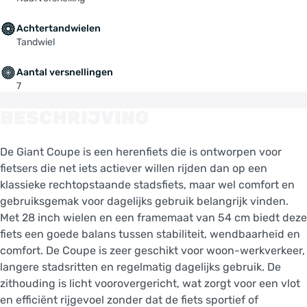
Achtertandwielen
Tandwiel
Aantal versnellingen
7
BESCHRIJVING
De Giant Coupe is een herenfiets die is ontworpen voor
fietsers die net iets actiever willen rijden dan op een
klassieke rechtopstaande stadsfiets, maar wel comfort en
gebruiksgemak voor dagelijks gebruik belangrijk vinden.
Met 28 inch wielen en een framemaat van 54 cm biedt deze
fiets een goede balans tussen stabiliteit, wendbaarheid en
comfort. De Coupe is zeer geschikt voor woon-werkverkeer,
langere stadsritten en regelmatig dagelijks gebruik. De
zithouding is licht voorovergericht, wat zorgt voor een vlot
en efficiënt rijgevoel zonder dat de fiets sportief of