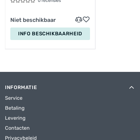
0 recensies
Niet beschikbaar
INFO BESCHIKBAARHEID
INFORMATIE
Service
Betaling
Levering
Contacten
Privacybeleid