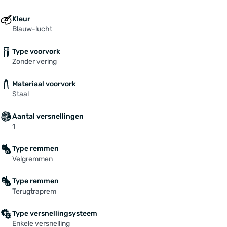
Kleur
Blauw-lucht
Type voorvork
Zonder vering
Materiaal voorvork
Staal
Aantal versnellingen
1
Type remmen
Velgremmen
Type remmen
Terugtraprem
Type versnellingsysteem
Enkele versnelling