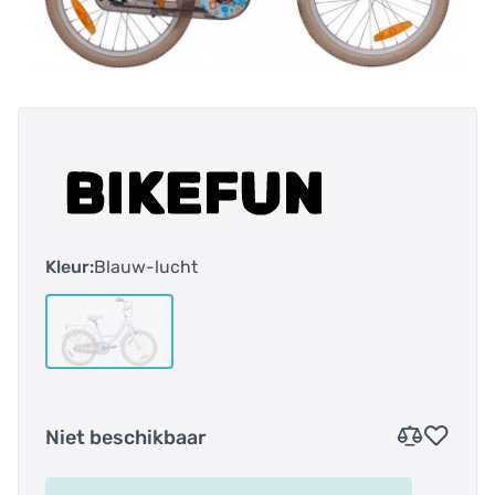
Kleur:
Blauw-lucht
Niet beschikbaar