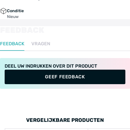
Conditie
Nieuw
FEEDBACK
FEEDBACK
VRAGEN
DEEL UW INDRUKKEN OVER DIT PRODUCT
GEEF FEEDBACK
VERGELIJKBARE PRODUCTEN