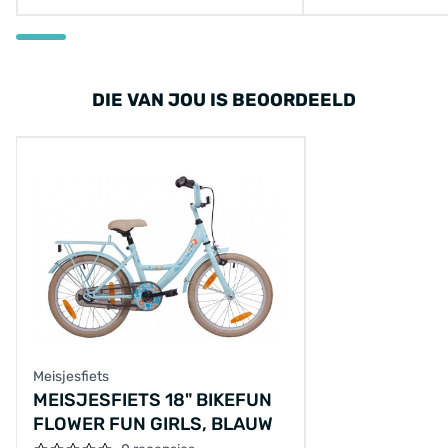
DIE VAN JOU IS BEOORDEELD
Meisjesfiets
MEISJESFIETS 18" BIKEFUN
FLOWER FUN GIRLS, BLAUW