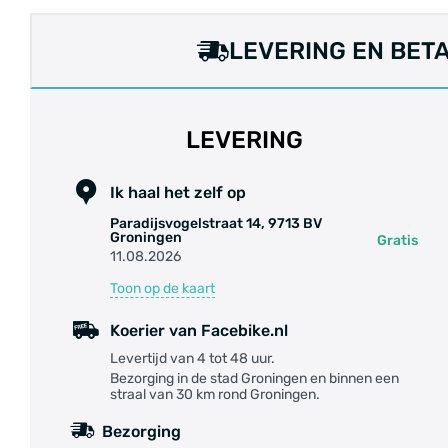
LEVERING EN BET
LEVERING
Ik haal het zelf op
Paradijsvogelstraat 14, 9713 BV
Groningen
Gratis
11.08.2026
Toon op de kaart
Koerier van Facebike.nl
Levertijd van 4 tot 48 uur.
Bezorging in de stad Groningen en binnen een
straal van 30 km rond Groningen.
Bezorging