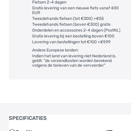
Fietsen 2-4 dagen
Gratis levering van een nieuwe fiets vanaf 400
EUR
Tweedehands fietsen (tot €300) +€55
Tweedehands fietsen (boven €300) gratis
Onderdelen en accessoires 2-4 dagen (PostNL)
Gratis levering bij een bestelling boven €100
Levering van bestellingen tot €100 +€9,99
Andere Europese landen:
Indien het land van levering niet Nederland is,
geldt: "de verzendkosten worden berekend
volgens de tarieven van de vervoerder"
SPECIFICATIES