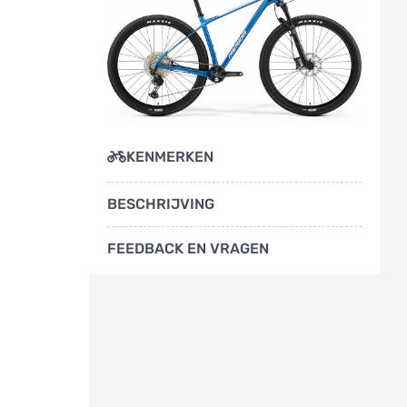
KENMERKEN
BESCHRIJVING
FEEDBACK EN VRAGEN