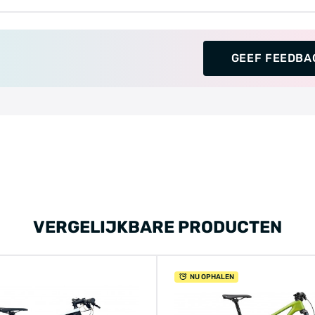
GEEF FEEDBA
VERGELIJKBARE PRODUCTEN
NU OPHALEN