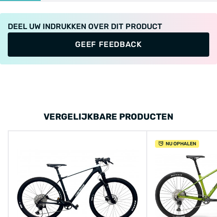
DEEL UW INDRUKKEN OVER DIT PRODUCT
GEEF FEEDBACK
VERGELIJKBARE PRODUCTEN
NU OPHALEN