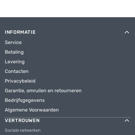
INFORMATIE
Service
Betaling
Levering
Contacten
Privacybeleid
Garantie, omruilen en retourneren
Bedrijfsgegevens
Algemene Voorwaarden
VERTROUWEN
Sociale netwerken