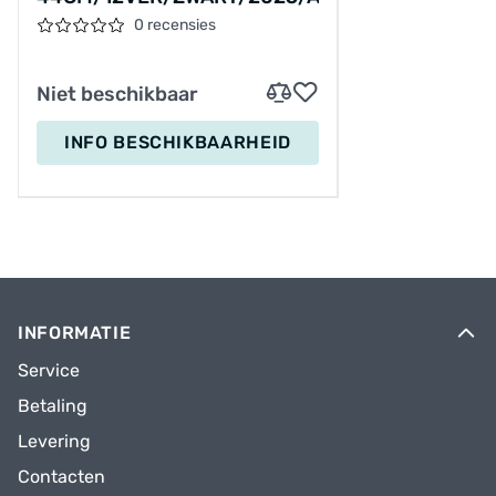
0 recensies
Niet beschikbaar
INFO BESCHIKBAARHEID
INFORMATIE
Service
Betaling
Levering
Contacten