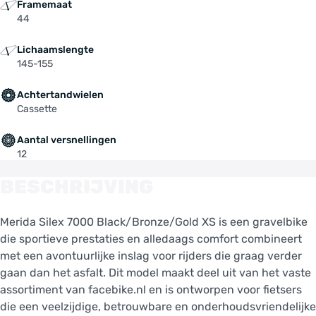
Framemaat
44
Lichaamslengte
145-155
Achtertandwielen
Cassette
Aantal versnellingen
12
BESCHRIJVING
Merida Silex 7000 Black/Bronze/Gold XS is een gravelbike
die sportieve prestaties en alledaags comfort combineert
met een avontuurlijke inslag voor rijders die graag verder
gaan dan het asfalt. Dit model maakt deel uit van het vaste
assortiment van facebike.nl en is ontworpen voor fietsers
die een veelzijdige, betrouwbare en onderhoudsvriendelijke