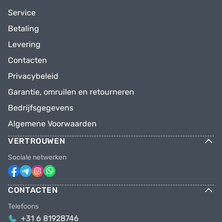
Service
Betaling
Levering
Contacten
Privacybeleid
Garantie, omruilen en retourneren
Bedrijfsgegevens
Algemene Voorwaarden
VERTROUWEN
Sociale netwerken
CONTACTEN
Telefoons
+31 6 81928746