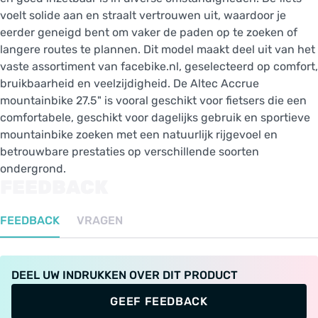
voelt solide aan en straalt vertrouwen uit, waardoor je
eerder geneigd bent om vaker de paden op te zoeken of
langere routes te plannen. Dit model maakt deel uit van het
vaste assortiment van facebike.nl, geselecteerd op comfort,
bruikbaarheid en veelzijdigheid. De Altec Accrue
mountainbike 27.5" is vooral geschikt voor fietsers die een
comfortabele, geschikt voor dagelijks gebruik en sportieve
mountainbike zoeken met een natuurlijk rijgevoel en
betrouwbare prestaties op verschillende soorten
ondergrond.
FEEDBACK
FEEDBACK
VRAGEN
DEEL UW INDRUKKEN OVER DIT PRODUCT
GEEF FEEDBACK