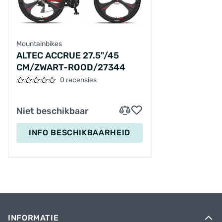
Mountainbikes
ALTEC ACCRUE 27.5"/45
CM/ZWART-ROOD/27344
0 recensies
Niet beschikbaar
INFO BESCHIKBAARHEID
INFORMATIE