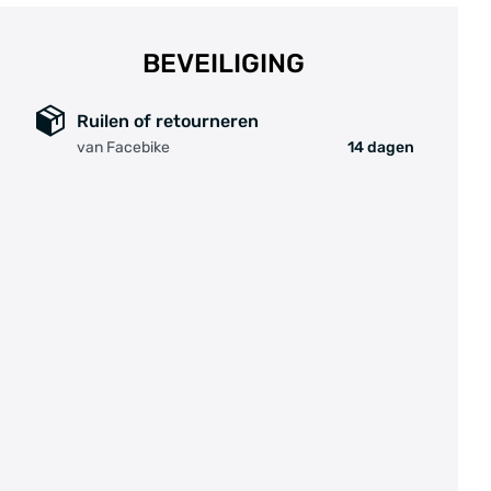
BEVEILIGING
Ruilen of retourneren
van Facebike
14 dagen