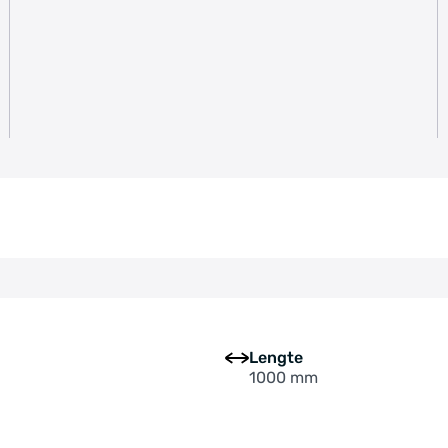
Lengte
1000 mm