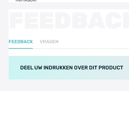
FEEDBAC
FEEDBACK
VRAGEN
DEEL UW INDRUKKEN OVER DIT PRODUCT