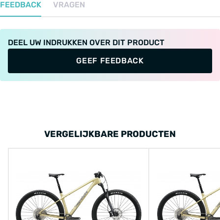
FEEDBACK
VRAGEN
DEEL UW INDRUKKEN OVER DIT PRODUCT
GEEF FEEDBACK
VERGELIJKBARE PRODUCTEN