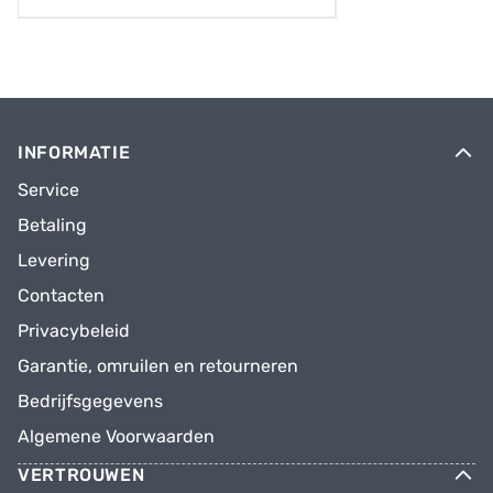
INFORMATIE
Service
Betaling
Levering
Contacten
Privacybeleid
Garantie, omruilen en retourneren
Bedrijfsgegevens
Algemene Voorwaarden
VERTROUWEN