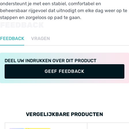
ondersteunt je met een stabiel, comfortabel en
beheersbaar rijgevoel dat uitnodigt om elke dag weer op te
stappen en zorgeloos op pad te gaan.
FEEDBACK
FEEDBACK
VRAGEN
DEEL UW INDRUKKEN OVER DIT PRODUCT
GEEF FEEDBACK
VERGELIJKBARE PRODUCTEN