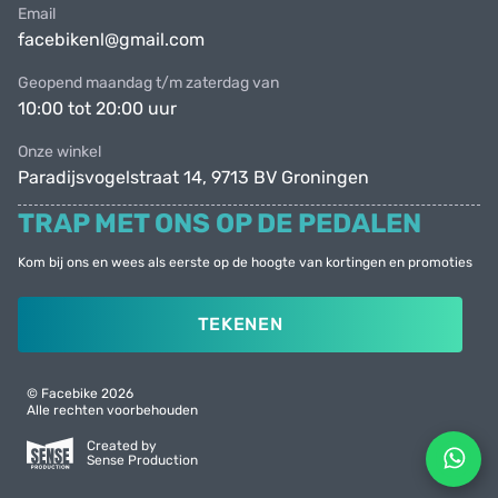
Email
facebikenl@gmail.com
Geopend maandag t/m zaterdag van
10:00 tot 20:00 uur
Onze winkel
Paradijsvogelstraat 14, 9713 BV Groningen
TRAP MET ONS OP DE PEDALEN
Kom bij ons en wees als eerste op de hoogte van kortingen en promoties
TEKENEN
© Facebike 2026
Alle rechten voorbehouden
Created by
Sense Production