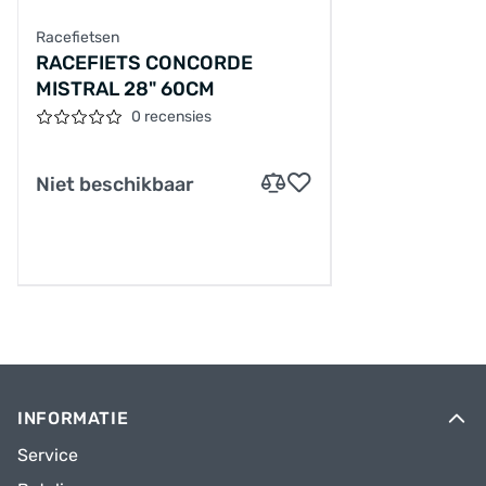
Racefietsen
RACEFIETS CONCORDE
MISTRAL 28" 60CM
0 recensies
Niet beschikbaar
INFORMATIE
Service