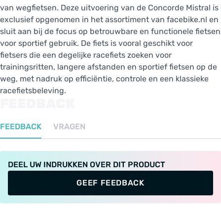
van wegfietsen. Deze uitvoering van de Concorde Mistral is
exclusief opgenomen in het assortiment van facebike.nl en
sluit aan bij de focus op betrouwbare en functionele fietsen
voor sportief gebruik. De fiets is vooral geschikt voor
fietsers die een degelijke racefiets zoeken voor
trainingsritten, langere afstanden en sportief fietsen op de
weg, met nadruk op efficiëntie, controle en een klassieke
racefietsbeleving.
FEEDBACK
FEEDBACK
VRAGEN
DEEL UW INDRUKKEN OVER DIT PRODUCT
GEEF FEEDBACK