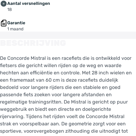
Aantal versnellingen
18
Garantie
1 maand
BESCHRIJVING
De Concorde Mistral is een racefiets die is ontwikkeld voor
fietsers die gericht willen rijden op de weg en waarde
hechten aan efficiëntie en controle. Met 28 inch wielen en
een framemaat van 60 cm is deze racefiets duidelijk
bedoeld voor langere rijders die een stabiele en goed
passende fiets zoeken voor langere afstanden en
regelmatige trainingsritten. De Mistral is gericht op puur
weggebruik en biedt een directe en doelgerichte
rijervaring. Tijdens het rijden voelt de Concorde Mistral
strak en voorspelbaar aan. De geometrie zorgt voor een
sportieve, voorovergebogen zithouding die uitnodigt tot