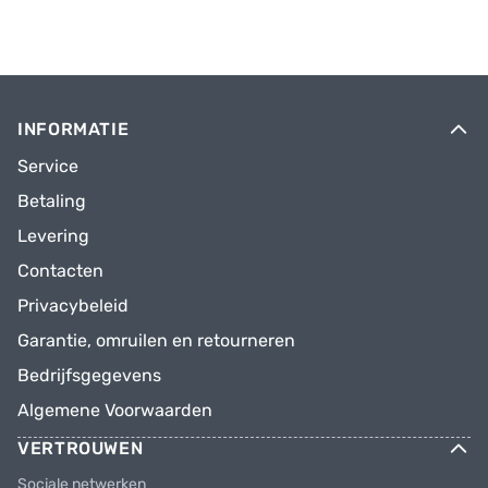
INFORMATIE
Service
Betaling
Levering
Contacten
Privacybeleid
Garantie, omruilen en retourneren
Bedrijfsgegevens
Algemene Voorwaarden
VERTROUWEN
Sociale netwerken