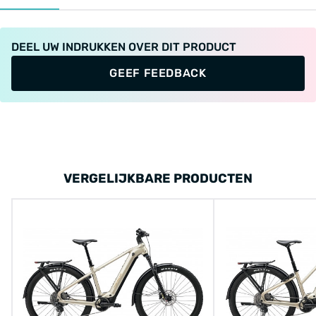
DEEL UW INDRUKKEN OVER DIT PRODUCT
GEEF FEEDBACK
VERGELIJKBARE PRODUCTEN