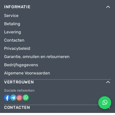
INFORMATIE
Service
Betaling
Levering
Contacten
Privacybeleid
Garantie, omruilen en retourneren
Bedrijfsgegevens
Algemene Voorwaarden
VERTROUWEN
Sociale netwerken
CONTACTEN