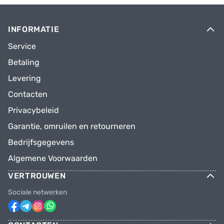
INFORMATIE
Service
Betaling
Levering
Contacten
Privacybeleid
Garantie, omruilen en retourneren
Bedrijfsgegevens
Algemene Voorwaarden
VERTROUWEN
Sociale netwerken