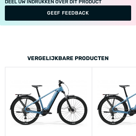
DEEL UW INDRUKKEN OVER DIT PRODUCT
GEEF FEEDBACK
VERGELIJKBARE PRODUCTEN