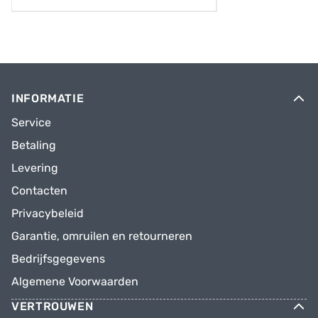
INFORMATIE
Service
Betaling
Levering
Contacten
Privacybeleid
Garantie, omruilen en retourneren
Bedrijfsgegevens
Algemene Voorwaarden
VERTROUWEN