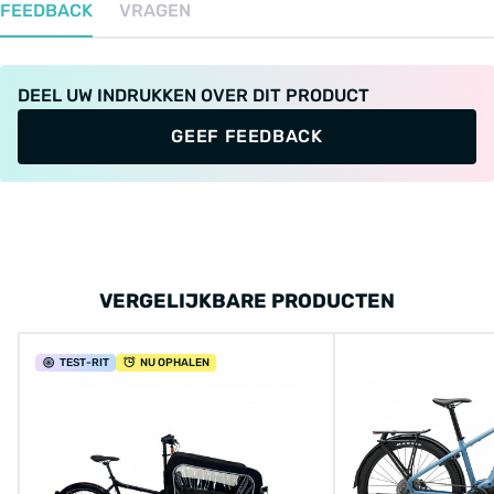
FEEDBACK
VRAGEN
DEEL UW INDRUKKEN OVER DIT PRODUCT
GEEF FEEDBACK
VERGELIJKBARE PRODUCTEN
TEST
-RIT
NU OPHALEN