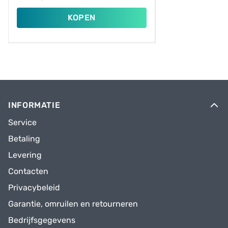
KOPEN
INFORMATIE
Service
Betaling
Levering
Contacten
Privacybeleid
Garantie, omruilen en retourneren
Bedrijfsgegevens