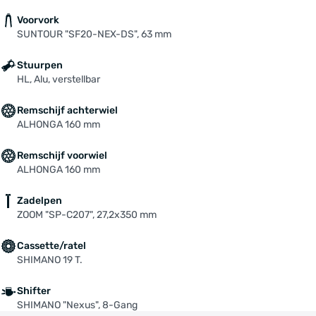
Voorvork
SUNTOUR "SF20-NEX-DS", 63 mm
Stuurpen
HL, Alu, verstellbar
Remschijf achterwiel
ALHONGA 160 mm
Remschijf voorwiel
ALHONGA 160 mm
Zadelpen
ZOOM "SP-C207", 27,2x350 mm
Cassette/ratel
SHIMANO 19 T.
Shifter
SHIMANO "Nexus", 8-Gang