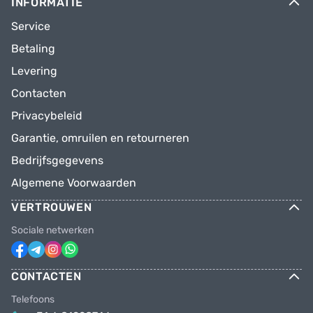
INFORMATIE
Service
Betaling
Levering
Contacten
Privacybeleid
Garantie, omruilen en retourneren
Bedrijfsgegevens
Algemene Voorwaarden
VERTROUWEN
Sociale netwerken
CONTACTEN
Telefoons