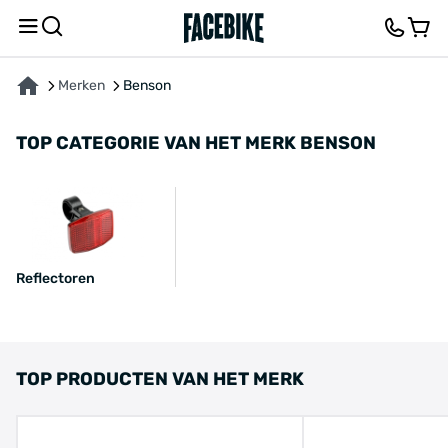
Merken
Benson
TOP CATEGORIE VAN HET MERK BENSON
Reflectoren
TOP PRODUCTEN VAN HET MERK