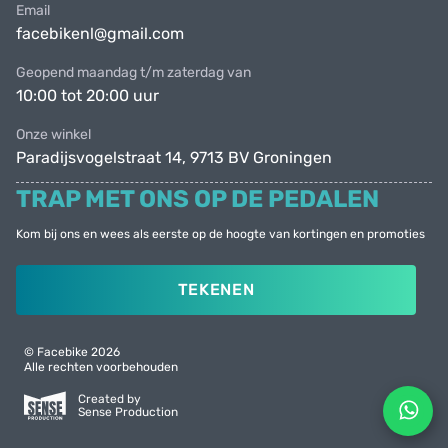
Email
facebikenl@gmail.com
Geopend maandag t/m zaterdag van
10:00 tot 20:00 uur
Onze winkel
Paradijsvogelstraat 14, 9713 BV Groningen
TRAP MET ONS OP DE PEDALEN
Kom bij ons en wees als eerste op de hoogte van kortingen en promoties
TEKENEN
© Facebike 2026
Alle rechten voorbehouden
Created by
Sense Production