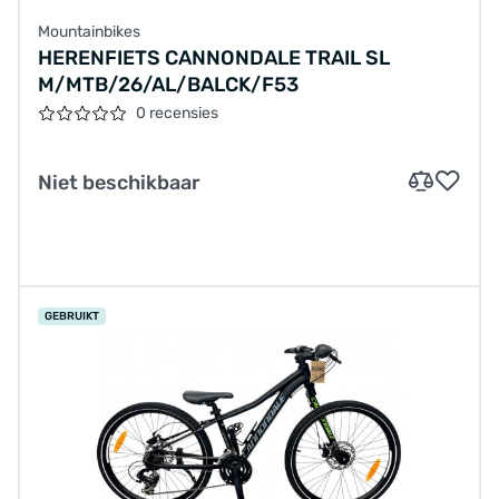
Mountainbikes
HERENFIETS CANNONDALE TRAIL SL
M/MTB/26/AL/BALCK/F53
0 recensies
Niet beschikbaar
GEBRUIKT