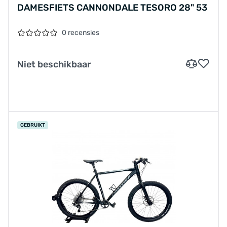
DAMESFIETS CANNONDALE TESORO 28" 53
0 recensies
Niet beschikbaar
GEBRUIKT