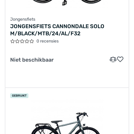
Jongensfiets
JONGENSFIETS CANNONDALE SOLO
M/BLACK/MTB/24/AL/F32
0 recensies
Niet beschikbaar
GEBRUIKT