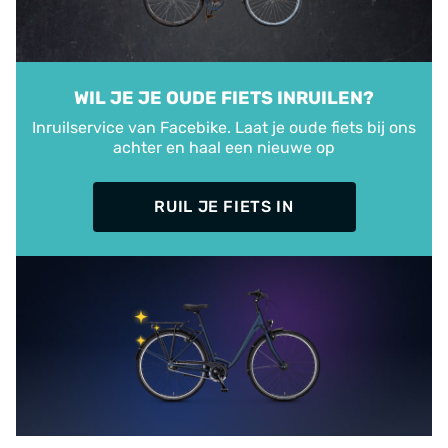
WIL JE JE OUDE FIETS INRUILEN?
Inruilservice van Facebike. Laat je oude fiets bij ons
achter en haal een nieuwe op
RUIL JE FIETS IN