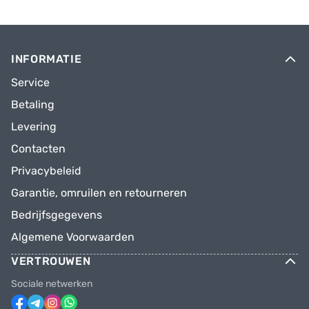
INFORMATIE
Service
Betaling
Levering
Contacten
Privacybeleid
Garantie, omruilen en retourneren
Bedrijfsgegevens
Algemene Voorwaarden
VERTROUWEN
Sociale netwerken