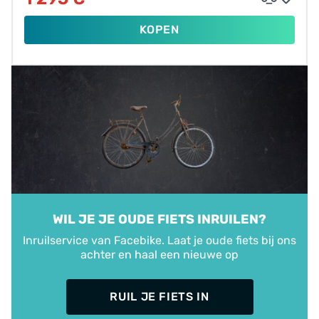
KOPEN
WIL JE JE OUDE FIETS INRUILEN?
Inruilservice van Facebike. Laat je oude fiets bij ons
achter en haal een nieuwe op
RUIL JE FIETS IN