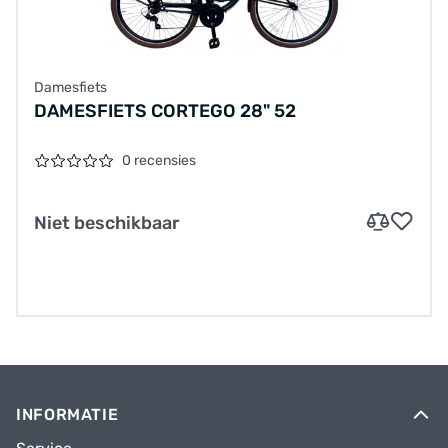
Damesfiets
DAMESFIETS CORTEGO 28" 52
0 recensies
Niet beschikbaar
INFORMATIE