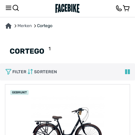
Merken
Cortego
1
CORTEGO
FILTER
SORTEREN
GEBRUIKT