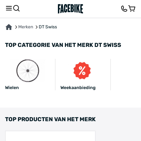
Merken
DT Swiss
TOP CATEGORIE VAN HET MERK DT SWISS
Wielen
Weekaanbieding
TOP PRODUCTEN VAN HET MERK