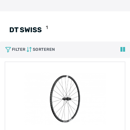
1
DT SWISS
FILTER
SORTEREN