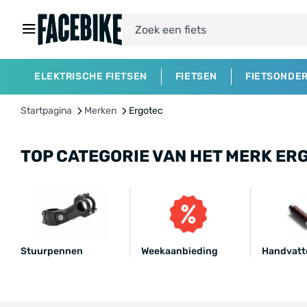
ELEKTRISCHE FIETSEN
FIETSEN
FIETSONDE
Startpagina
Merken
Ergotec
TOP CATEGORIE VAN HET MERK ER
Stuurpennen
Weekaanbieding
Handvatt