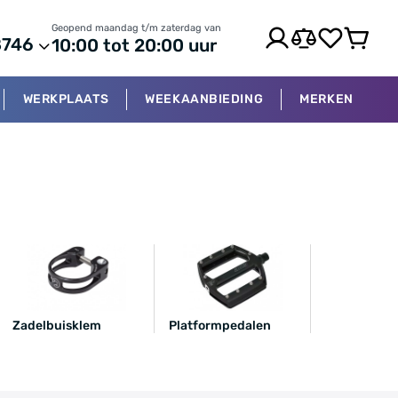
Geopend maandag t/m zaterdag van
8746
10:00 tot 20:00 uur
WERKPLAATS
WEEKAANBIEDING
MERKEN
Zadelbuisklem
Platformpedalen