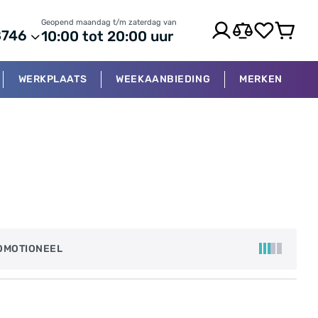
Geopend maandag t/m zaterdag van
8746
10:00 tot 20:00 uur
WERKPLAATS
WEEKAANBIEDING
MERKEN
OMOTIONEEL