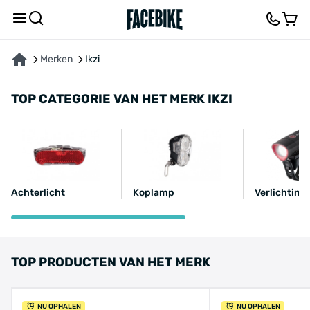
Merken
Ikzi
TOP CATEGORIE VAN HET MERK IKZI
Achterlicht
Koplamp
Verlichting 
TOP PRODUCTEN VAN HET MERK
NU OPHALEN
NU OPHALEN