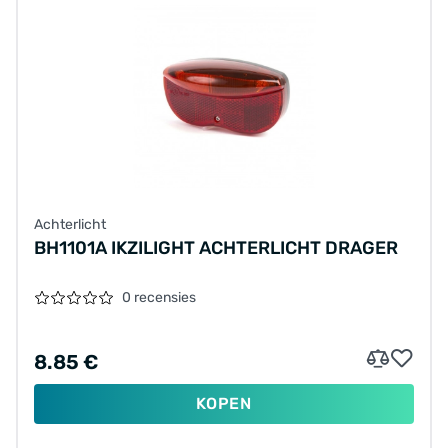
Achterlicht
BH1101A IKZILIGHT ACHTERLICHT DRAGER
0 recensies
8.85 €
KOPEN