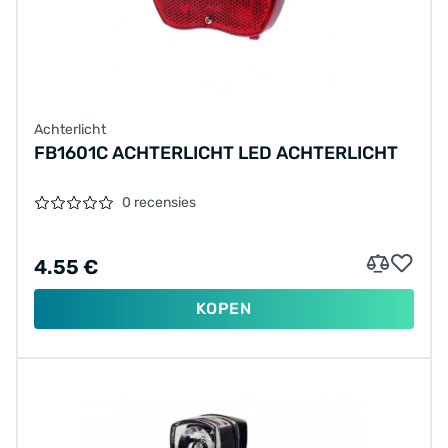
Achterlicht
FB1601C ACHTERLICHT LED ACHTERLICHT
0 recensies
4.55 €
KOPEN