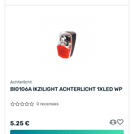
Achterlicht
BI0106A IKZILIGHT ACHTERLICHT 1XLED WP
0 recensies
5.25 €