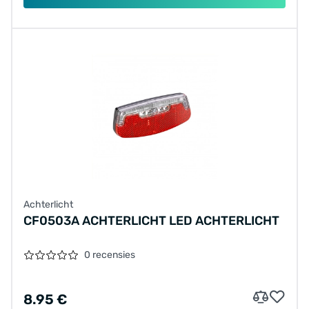
Achterlicht
CF0503A ACHTERLICHT LED ACHTERLICHT
0 recensies
8.95 €