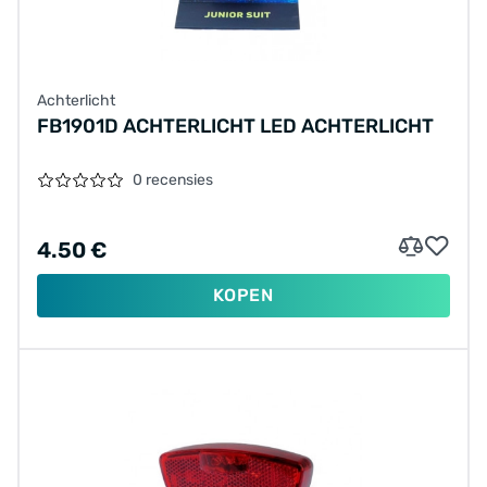
Achterlicht
FB1901D ACHTERLICHT LED ACHTERLICHT
0 recensies
4.50 €
KOPEN