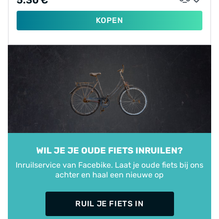
KOPEN
WIL JE JE OUDE FIETS INRUILEN?
Inruilservice van Facebike. Laat je oude fiets bij ons
achter en haal een nieuwe op
RUIL JE FIETS IN