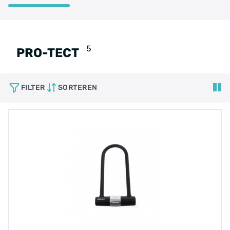
5
PRO-TECT
FILTER
SORTEREN