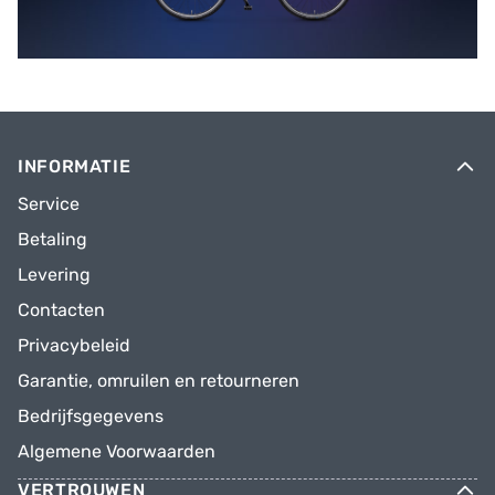
INFORMATIE
Service
Betaling
Levering
Contacten
Privacybeleid
Garantie, omruilen en retourneren
Bedrijfsgegevens
Algemene Voorwaarden
VERTROUWEN