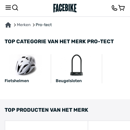
Merken
Pro-tect
TOP CATEGORIE VAN HET MERK PRO-TECT
Fietshelmen
Beugelsloten
TOP PRODUCTEN VAN HET MERK