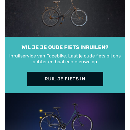
WIL JE JE OUDE FIETS INRUILEN?
Inruilservice van Facebike. Laat je oude fiets bij ons
achter en haal een nieuwe op
RUIL JE FIETS IN