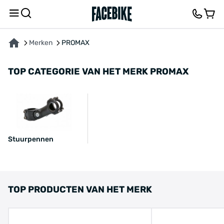
Merken
PROMAX
TOP CATEGORIE VAN HET MERK PROMAX
Stuurpennen
TOP PRODUCTEN VAN HET MERK