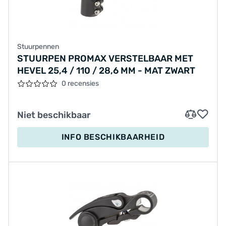
Stuurpennen
STUURPEN PROMAX VERSTELBAAR MET
HEVEL 25,4 / 110 / 28,6 MM - MAT ZWART
0 recensies
Niet beschikbaar
INFO BESCHIKBAARHEID