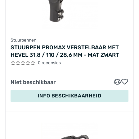
Stuurpennen
STUURPEN PROMAX VERSTELBAAR MET
HEVEL 31,8 / 110 / 28,6 MM - MAT ZWART
0 recensies
Niet beschikbaar
INFO BESCHIKBAARHEID