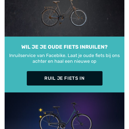
WIL JE JE OUDE FIETS INRUILEN?
Inruilservice van Facebike. Laat je oude fiets bij ons
achter en haal een nieuwe op
RUIL JE FIETS IN