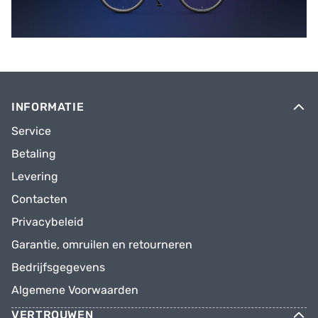
INFORMATIE
Service
Betaling
Levering
Contacten
Privacybeleid
Garantie, omruilen en retourneren
Bedrijfsgegevens
Algemene Voorwaarden
VERTROUWEN