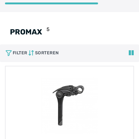
5
PROMAX
FILTER
SORTEREN