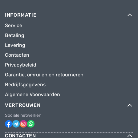
INFORMATIE
Service
Betaling
Levering
Contacten
Privacybeleid
Garantie, omruilen en retourneren
Bedrijfsgegevens
Algemene Voorwaarden
VERTROUWEN
Sociale netwerken
CONTACTEN