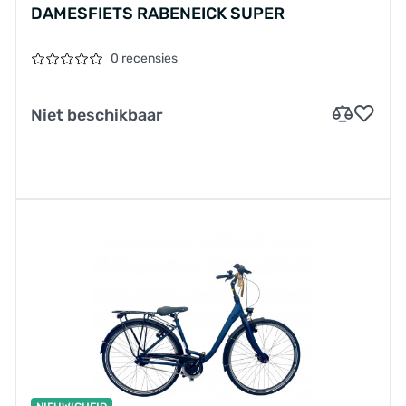
DAMESFIETS RABENEICK SUPER
0 recensies
Niet beschikbaar