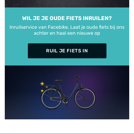
WIL JE JE OUDE FIETS INRUILEN?
Inruilservice van Facebike. Laat je oude fiets bij ons
achter en haal een nieuwe op
RUIL JE FIETS IN