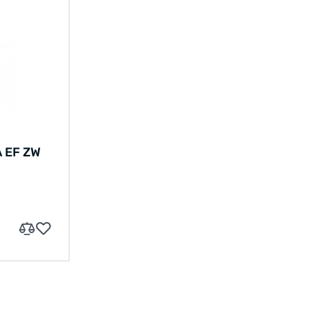
A EF ZW