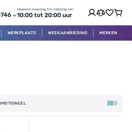
Geopend maandag t/m zaterdag van
8746
10:00 tot 20:00 uur
WERKPLAATS
WEEKAANBIEDING
MERKEN
OMOTIONEEL