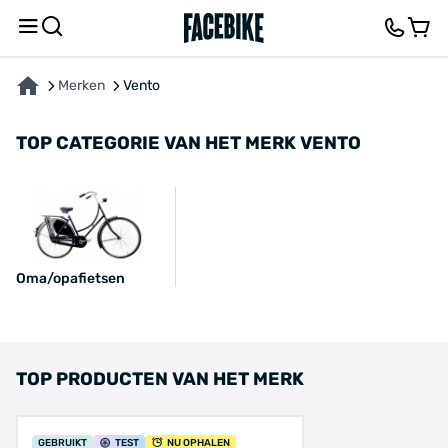
Merken
Vento
TOP CATEGORIE VAN HET MERK VENTO
Oma/opafietsen
TOP PRODUCTEN VAN HET MERK
GEBRUIKT
TEST
NU OPHALEN