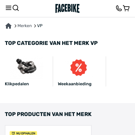
Merken
VP
TOP CATEGORIE VAN HET MERK VP
Klikpedalen
Weekaanbieding
TOP PRODUCTEN VAN HET MERK
NU OPHALEN