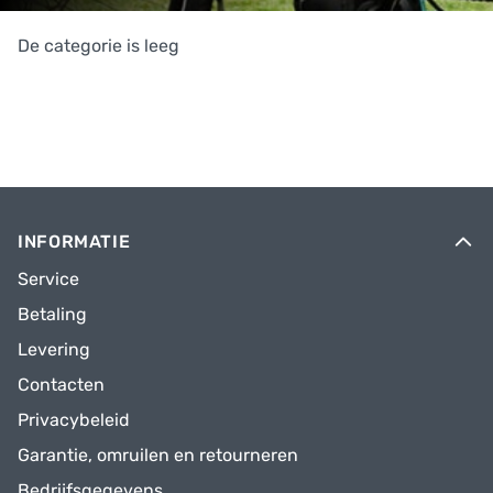
De categorie is leeg
INFORMATIE
Service
Betaling
Levering
Contacten
Privacybeleid
Garantie, omruilen en retourneren
Bedrijfsgegevens