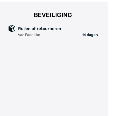
BEVEILIGING
Ruilen of retourneren
van Facebike
14 dagen