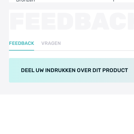
FEEDBAC
FEEDBACK
VRAGEN
DEEL UW INDRUKKEN OVER DIT PRODUCT