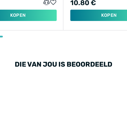
10.80 €
KOPEN
KOPEN
DIE VAN JOU IS BEOORDEELD