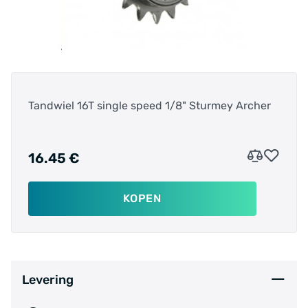
Tandwiel 16T single speed 1/8" Sturmey Archer
16.45 €
KOPEN
Levering