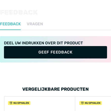
FEEDBACK
FEEDBACK
VRAGEN
DEEL UW INDRUKKEN OVER DIT PRODUCT
GEEF FEEDBACK
VERGELIJKBARE PRODUCTEN
NU OPHALEN
NU OPHALEN