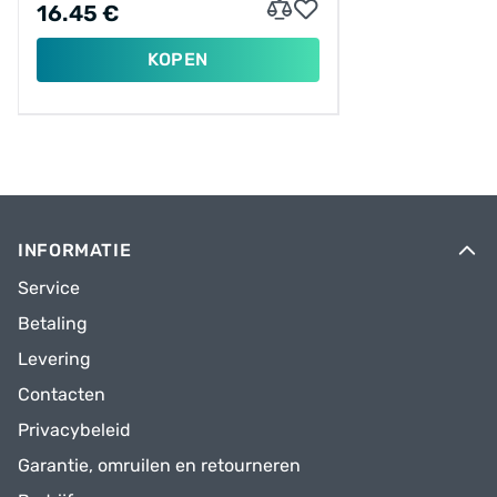
16.45 €
KOPEN
INFORMATIE
Service
Betaling
Levering
Contacten
Privacybeleid
Garantie, omruilen en retourneren