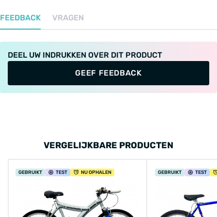
FEEDBACK
VRAGEN
DEEL UW INDRUKKEN OVER DIT PRODUCT
GEEF FEEDBACK
VERGELIJKBARE PRODUCTEN
GEBRUIKT
TEST
NU OPHALEN
GEBRUIKT
TEST