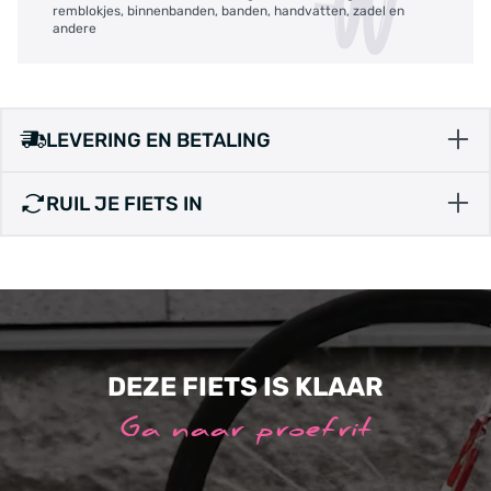
remblokjes, binnenbanden, banden, handvatten, zadel en
andere
LEVERING EN BETALING
RUIL JE FIETS IN
DEZE FIETS IS KLAAR
Ga naar proefrit