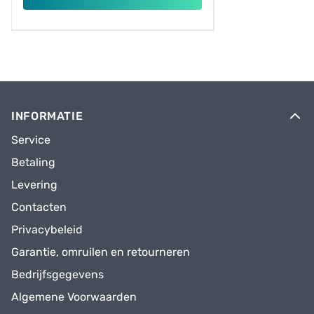
INFORMATIE
Service
Betaling
Levering
Contacten
Privacybeleid
Garantie, omruilen en retourneren
Bedrijfsgegevens
Algemene Voorwaarden