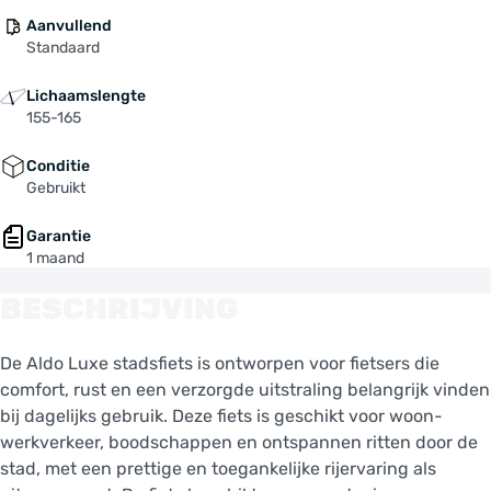
Aanvullend
Standaard
Lichaamslengte
155-165
Conditie
Gebruikt
Garantie
1 maand
BESCHRIJVING
De Aldo Luxe stadsfiets is ontworpen voor fietsers die
comfort, rust en een verzorgde uitstraling belangrijk vinden
bij dagelijks gebruik. Deze fiets is geschikt voor woon-
werkverkeer, boodschappen en ontspannen ritten door de
stad, met een prettige en toegankelijke rijervaring als