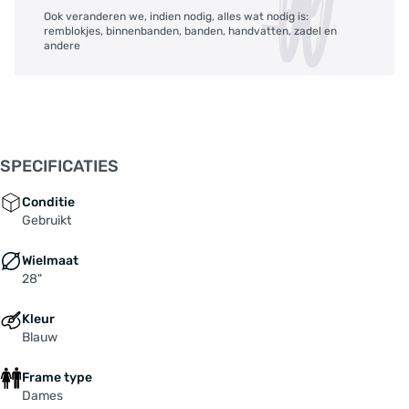
Ook veranderen we, indien nodig, alles wat nodig is:
remblokjes, binnenbanden, banden, handvatten, zadel en
andere
SPECIFICATIES
Conditie
Gebruikt
Wielmaat
28"
Kleur
Blauw
Frame type
Dames