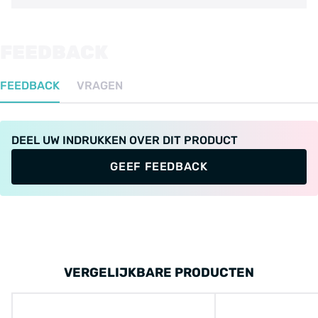
FEEDBACK
FEEDBACK
VRAGEN
DEEL UW INDRUKKEN OVER DIT PRODUCT
GEEF FEEDBACK
VERGELIJKBARE PRODUCTEN