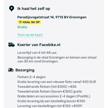
Ik haal het zelf op
Paradijsvogelstraat 14, 9713 BV Groningen
HAAL NU OP
Gratis
Toon op de kaart
Koerier van Facebike.nl
Levertijd van 4 tot 48 uur.
Bezorging in de stad Groningen en binnen een straal
van 30 km rond Groningen.
Bezorging
Fietsen 2-4 dagen
Gratis levering van een nieuwe fiets vanaf 400 EUR
Tweedehands fietsen (tot €300) +€55
Tweedehands fietsen (boven €300) gratis
Onderdelen en accessoires 2-4 dagen (PostNL)
Gratis levering bij een bestelling boven €100
Levering van bestellingen tot €100 +€9,99