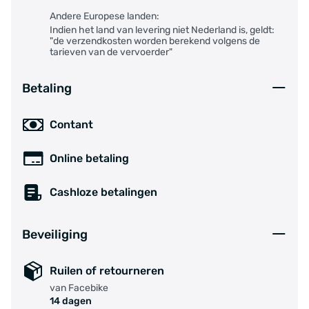
Andere Europese landen:
Indien het land van levering niet Nederland is, geldt:
"de verzendkosten worden berekend volgens de
tarieven van de vervoerder"
Betaling
Contant
Online betaling
Cashloze betalingen
Beveiliging
Ruilen of retourneren
van Facebike
14 dagen