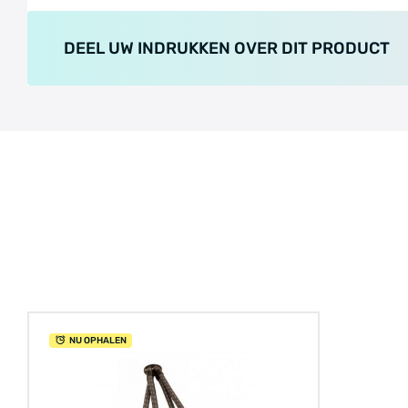
DEEL UW INDRUKKEN OVER DIT PRODUCT
NU OPHALEN