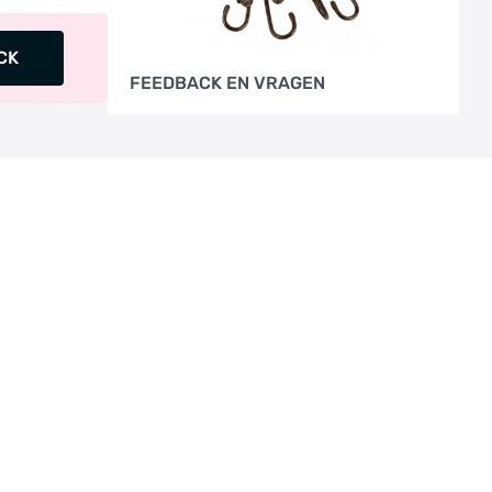
CK
FEEDBACK EN VRAGEN