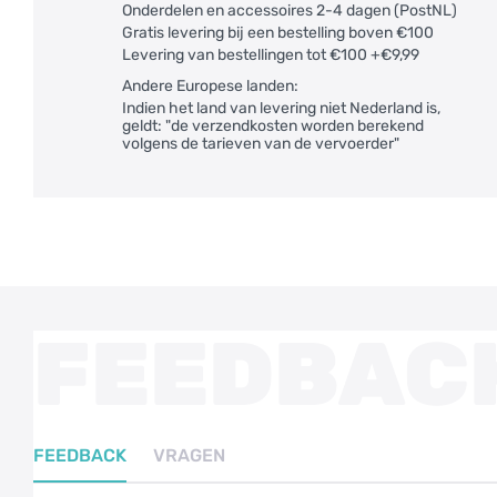
Onderdelen en accessoires 2-4 dagen (PostNL)
Gratis levering bij een bestelling boven €100
Levering van bestellingen tot €100 +€9,99
Andere Europese landen:
Indien het land van levering niet Nederland is,
geldt: "de verzendkosten worden berekend
volgens de tarieven van de vervoerder"
FEEDBAC
FEEDBACK
VRAGEN