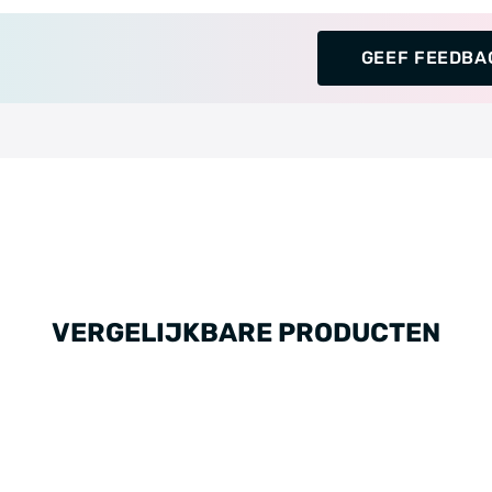
GEEF FEEDBA
VERGELIJKBARE PRODUCTEN