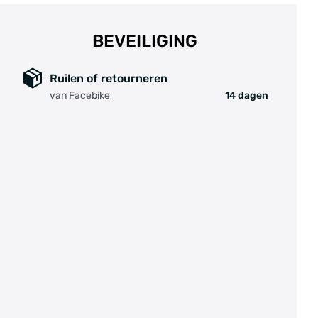
BEVEILIGING
Ruilen of retourneren
van Facebike
14 dagen