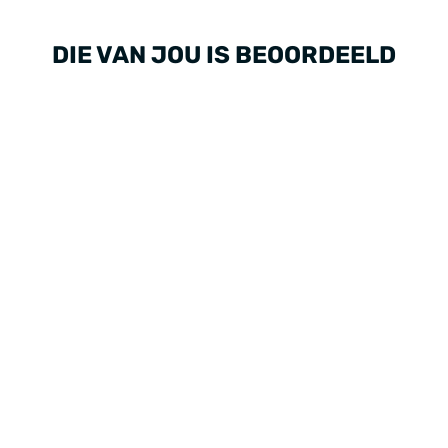
DIE VAN JOU IS BEOORDEELD