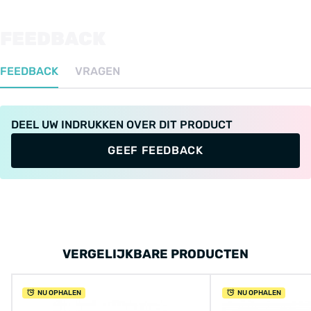
FEEDBACK
FEEDBACK
VRAGEN
DEEL UW INDRUKKEN OVER DIT PRODUCT
GEEF FEEDBACK
VERGELIJKBARE PRODUCTEN
NU OPHALEN
NU OPHALEN