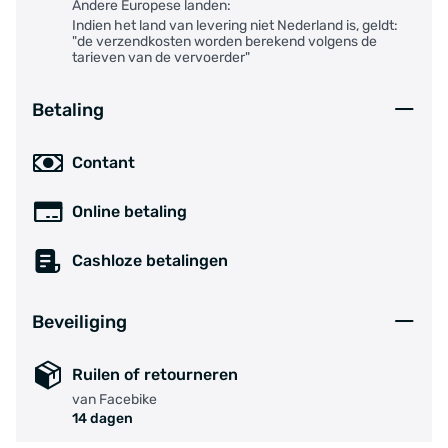
Andere Europese landen:
Indien het land van levering niet Nederland is, geldt:
"de verzendkosten worden berekend volgens de
tarieven van de vervoerder"
Betaling
Contant
Online betaling
Cashloze betalingen
Beveiliging
Ruilen of retourneren
van Facebike
14 dagen