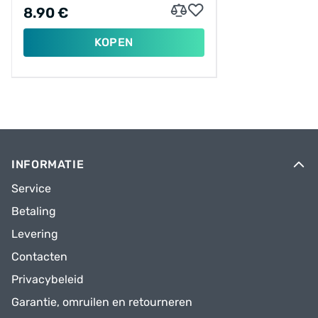
8.90 €
KOPEN
INFORMATIE
Service
Betaling
Levering
Contacten
Privacybeleid
Garantie, omruilen en retourneren