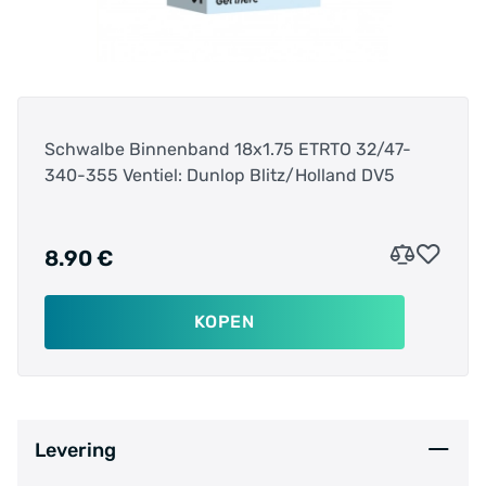
Schwalbe Binnenband 18x1.75 ETRTO 32/47-
340-355 Ventiel: Dunlop Blitz/Holland DV5
8.90 €
KOPEN
Levering