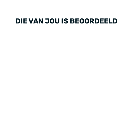
DIE VAN JOU IS BEOORDEELD