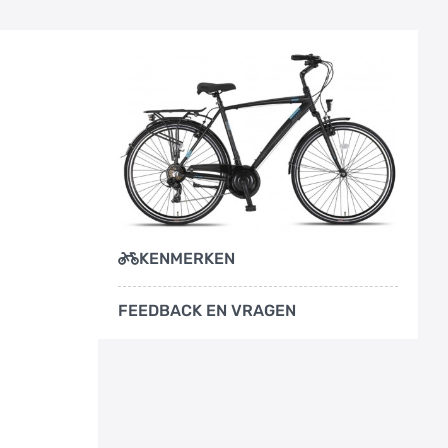
KENMERKEN
FEEDBACK EN VRAGEN