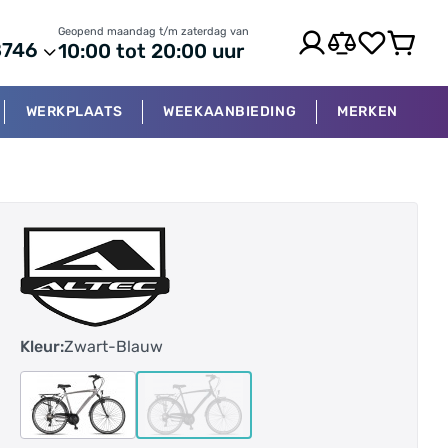
Geopend maandag t/m zaterdag van
8746
10:00 tot 20:00 uur
WERKPLAATS
WEEKAANBIEDING
MERKEN
Kleur:
Zwart-Blauw