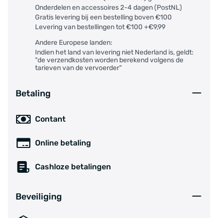
Onderdelen en accessoires 2-4 dagen (PostNL)
Gratis levering bij een bestelling boven €100
Levering van bestellingen tot €100 +€9,99
Andere Europese landen:
Indien het land van levering niet Nederland is, geldt:
"de verzendkosten worden berekend volgens de
tarieven van de vervoerder"
Betaling
Contant
Online betaling
Cashloze betalingen
Beveiliging