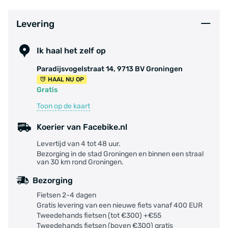
Levering
Ik haal het zelf op
Paradijsvogelstraat 14, 9713 BV Groningen
HAAL NU OP
Gratis
Toon op de kaart
Koerier van Facebike.nl
Levertijd van 4 tot 48 uur.
Bezorging in de stad Groningen en binnen een straal
van 30 km rond Groningen.
Bezorging
Fietsen 2-4 dagen
Gratis levering van een nieuwe fiets vanaf 400 EUR
Tweedehands fietsen (tot €300) +€55
Tweedehands fietsen (boven €300) gratis