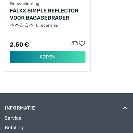
Fietsverlichting
FALKX SIMPLE REFLECTOR
VOOR BAGAGEDRAGER
0 recensies
2.50 €
KOPEN
INFORMATIE
Service
Betaling