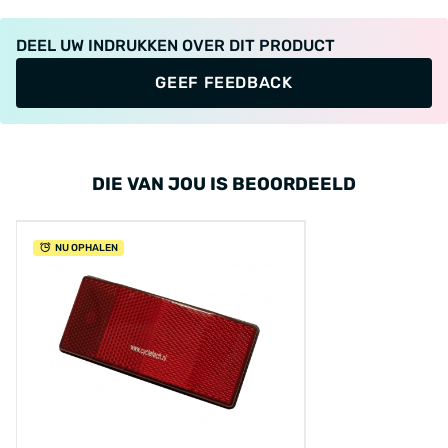
DEEL UW INDRUKKEN OVER DIT PRODUCT
GEEF FEEDBACK
DIE VAN JOU IS BEOORDEELD
NU OPHALEN