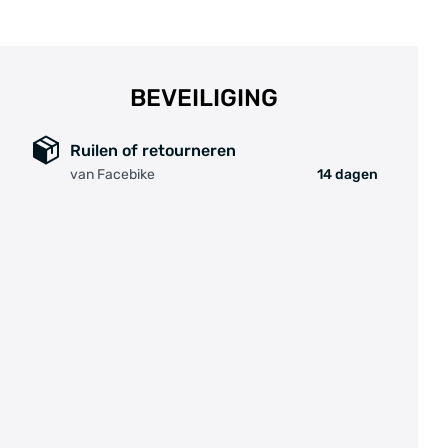
BEVEILIGING
Ruilen of retourneren
van Facebike
14 dagen