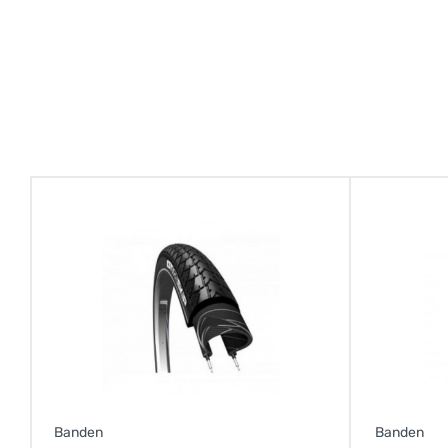
Banden
Banden