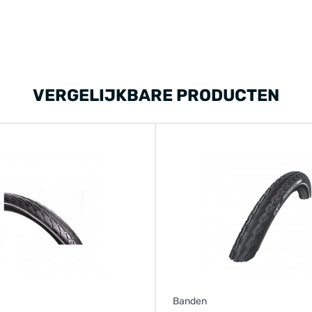
VERGELIJKBARE PRODUCTEN
Banden