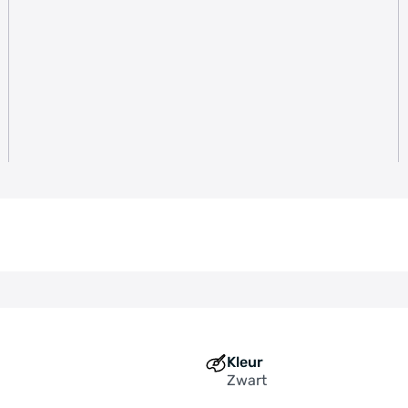
Kleur
Zwart