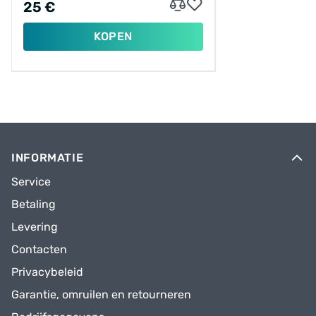
25 €
KOPEN
INFORMATIE
Service
Betaling
Levering
Contacten
Privacybeleid
Garantie, omruilen en retourneren