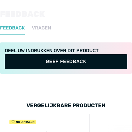
FEEDBACK
FEEDBACK
VRAGEN
DEEL UW INDRUKKEN OVER DIT PRODUCT
GEEF FEEDBACK
VERGELIJKBARE PRODUCTEN
NU OPHALEN