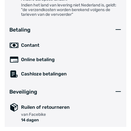
Indien het land van levering niet Nederland is, geldt:
"de verzendkosten worden berekend volgens de
tarieven van de vervoerder"
Betaling
Contant
Online betaling
Cashloze betalingen
Beveiliging
Ruilen of retourneren
van Facebike
14 dagen