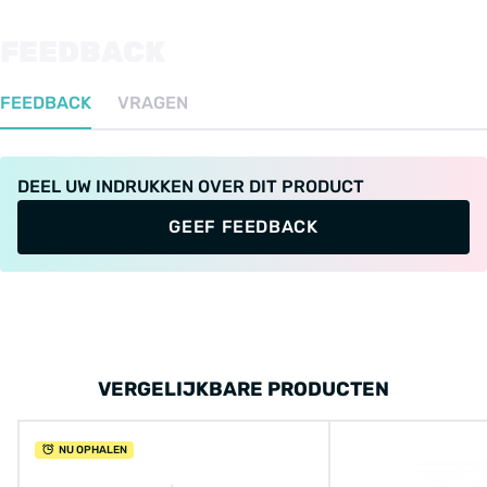
FEEDBACK
FEEDBACK
VRAGEN
DEEL UW INDRUKKEN OVER DIT PRODUCT
GEEF FEEDBACK
VERGELIJKBARE PRODUCTEN
NU OPHALEN