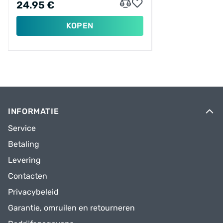
24.95 €
KOPEN
INFORMATIE
Service
Betaling
Levering
Contacten
Privacybeleid
Garantie, omruilen en retourneren