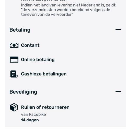
Indien het land van levering niet Nederland is, geldt:
"de verzendkosten worden berekend volgens de
tarieven van de vervoerder"
Betaling
Contant
Online betaling
Cashloze betalingen
Beveiliging
Ruilen of retourneren
van Facebike
14 dagen