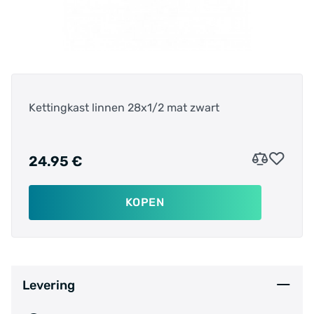
Kettingkast linnen 28x1/2 mat zwart
24.95 €
KOPEN
Levering