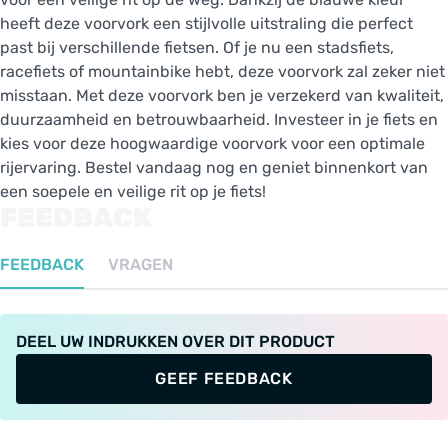
heeft deze voorvork een stijlvolle uitstraling die perfect
past bij verschillende fietsen. Of je nu een stadsfiets,
racefiets of mountainbike hebt, deze voorvork zal zeker niet
misstaan. Met deze voorvork ben je verzekerd van kwaliteit,
duurzaamheid en betrouwbaarheid. Investeer in je fiets en
kies voor deze hoogwaardige voorvork voor een optimale
rijervaring. Bestel vandaag nog en geniet binnenkort van
een soepele en veilige rit op je fiets!
FEEDBACK
FEEDBACK
VRAGEN
DEEL UW INDRUKKEN OVER DIT PRODUCT
GEEF FEEDBACK