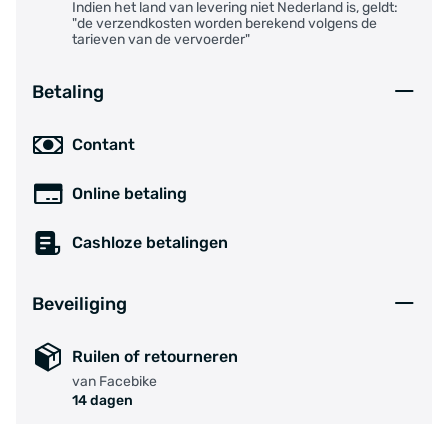
Indien het land van levering niet Nederland is, geldt:
"de verzendkosten worden berekend volgens de
tarieven van de vervoerder"
Betaling
Contant
Online betaling
Cashloze betalingen
Beveiliging
Ruilen of retourneren
van Facebike
14 dagen