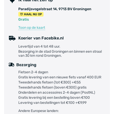
Paradijsvogelstraat 14, 9713 BV Groningen
HAAL NU OP
Gratis
Toon op de kaart
Koerier van Facebike.nl
Levertijd van 4 tot 48 uur.
Bezorging in de stad Groningen en binnen een straal
van 30 km rond Groningen.
Bezorging
Fietsen 2-4 dagen
Gratis levering van een nieuwe fiets vanaf 400 EUR
Tweedehands fietsen (tot €300) +€55
Tweedehands fietsen (boven €300) gratis
Onderdelen en accessoires 2-4 dagen (PostNL)
Gratis levering bij een bestelling boven €100
Levering van bestellingen tot €100 +€9,99
Andere Europese landen: