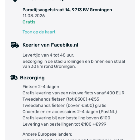
Paradijsvogelstraat 14, 9713 BV Groningen
11.08.2026
Gratis
Toon op de kaart
Koerier van Facebike.nl
Levertijd van 4 tot 48 uur.
Bezorging in de stad Groningen en binnen een straal
van 30 km rond Groningen.
Bezorging
Fietsen 2-4 dagen
Gratis levering van een nieuwe fiets vanaf 400 EUR
Tweedehands fietsen (tot €300) +€55
Tweedehands fietsen (boven €300) gratis
Onderdelen en accessoires 2-4 dagen (PostNL)
Gratis levering bij een bestelling boven €100
Levering van bestellingen tot €100 +€9,99
Andere Europese landen: