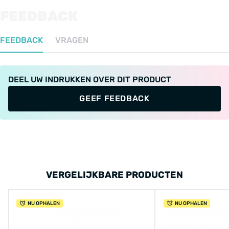
FEEDBACK
FEEDBACK
VRAGEN
DEEL UW INDRUKKEN OVER DIT PRODUCT
GEEF FEEDBACK
VERGELIJKBARE PRODUCTEN
NU OPHALEN
NU OPHALEN