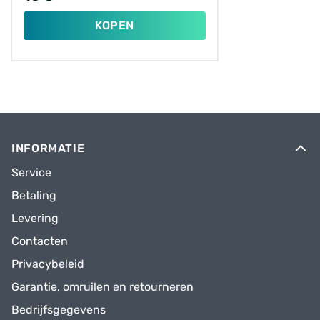
KOPEN
INFORMATIE
Service
Betaling
Levering
Contacten
Privacybeleid
Garantie, omruilen en retourneren
Bedrijfsgegevens