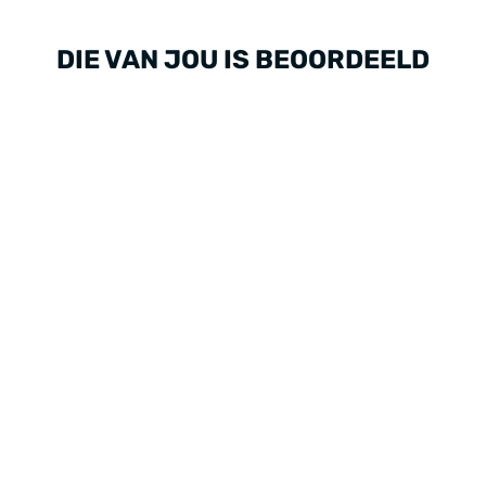
DIE VAN JOU IS BEOORDEELD