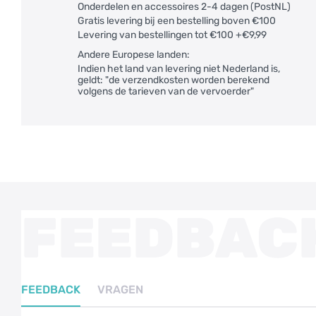
Onderdelen en accessoires 2-4 dagen (PostNL)
Gratis levering bij een bestelling boven €100
Levering van bestellingen tot €100 +€9,99
Andere Europese landen:
Indien het land van levering niet Nederland is,
geldt: "de verzendkosten worden berekend
volgens de tarieven van de vervoerder"
FEEDBAC
FEEDBACK
VRAGEN