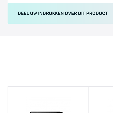
DEEL UW INDRUKKEN OVER DIT PRODUCT