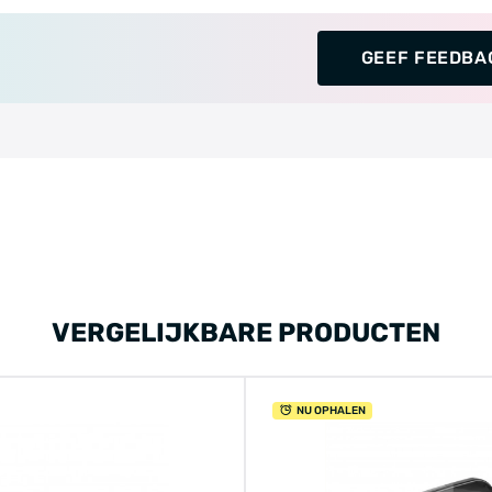
GEEF FEEDBA
VERGELIJKBARE PRODUCTEN
NU OPHALEN