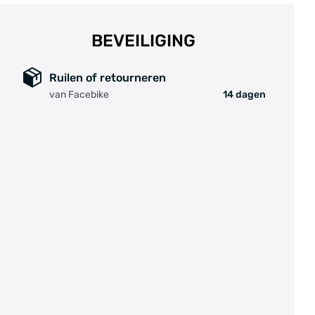
BEVEILIGING
Ruilen of retourneren
van Facebike
14 dagen