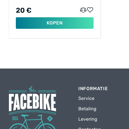
20 €
KOPEN
INFORMATIE
Service
Betaling
Levering